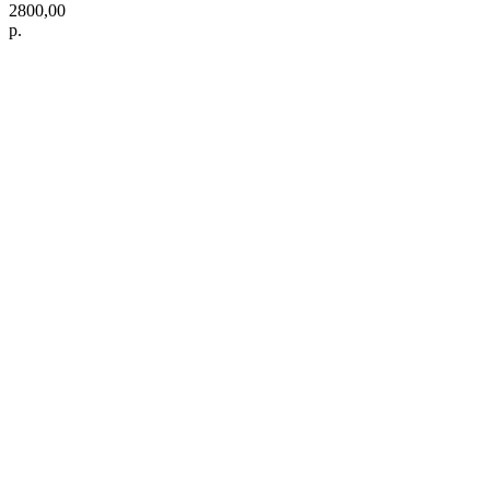
2800,00
р.