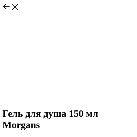
Гель для душа 150 мл
Morgans