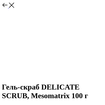
Гель-скраб DELICATE
SCRUB, Mesomatrix 100 г