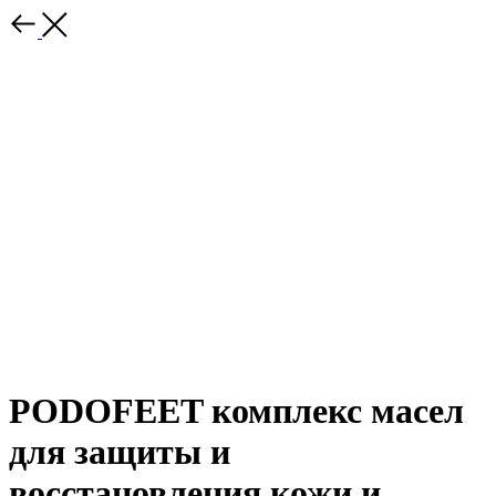
PODOFEET комплекс масел
для защиты и
восстановления кожи и