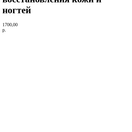
ногтей
1700,00
р.