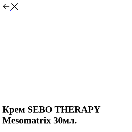
Крем SEBO THERAPY
Mesomatrix 30мл.