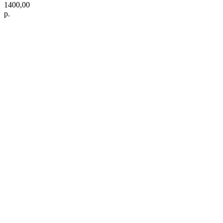
1400,00
р.