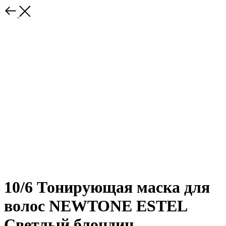
10/6 Тонирующая маска для
волос NEWTONE ESTEL
Светлый блондин