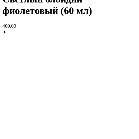
фиолетовый (60 мл)
400,00
р.