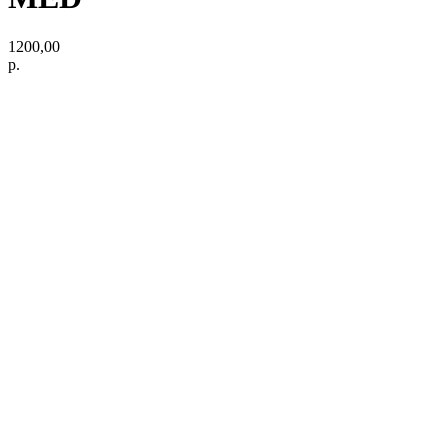
1200,00
р.