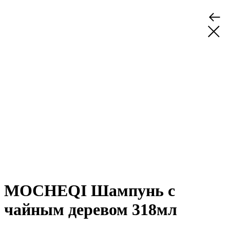
MOCHEQI Шампунь с
чайным деревом 318мл