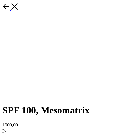
SPF 100, Mesomatrix
1900,00
р.