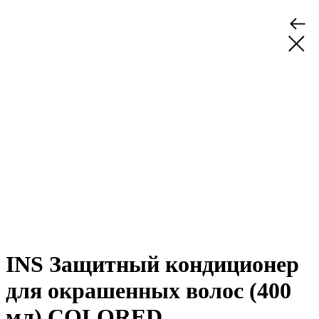
INS Защитный кондиционер
для окрашенных волос (400
мл) COLORED