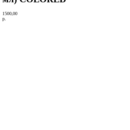
1500,00
р.