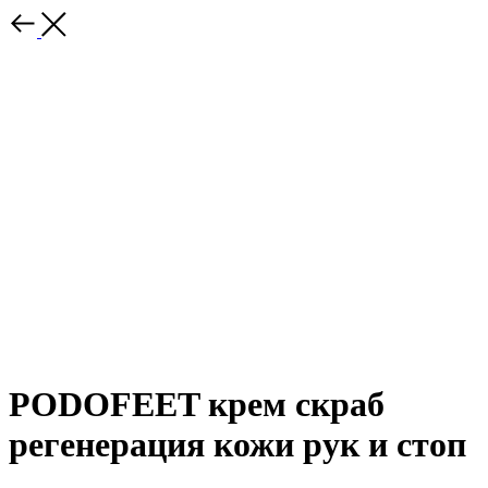
PODOFEET крем скраб
регенерация кожи рук и стоп