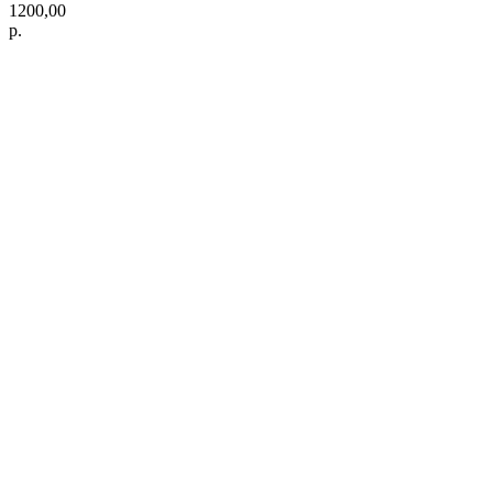
1200,00
р.