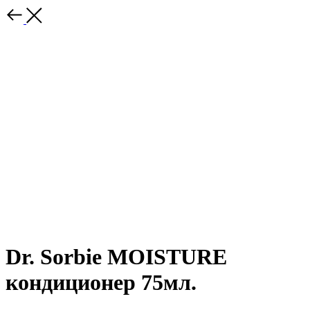
Dr. Sorbie MOISTURE
кондиционер 75мл.